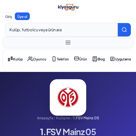
Giriş
Üye ol
Kulüp
Oyuncu
Telefon
Ürün
Blog
Uygulama
Anasayfa
/
Kulüpler
/
1.FSV Mainz 05
1.FSV Mainz 05