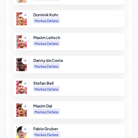
Dominik Kohr
Merkez Defans
Maxim Leitsch
Merkez Defans
Danny da Costa
Merkez Defans
Stefan Bell
Merkez Defans
Maxim Dal
Merkez Defans
Fabio Gruber
Merkez Defans