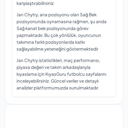
karşılaştırabilirsiniz
Jan Chytry, ana pozisyonu olan Sağ Bek
pozisyonunda oynamasına rağmen, şu anda
Sağ kanat bek pozisyonunda görev
yapmaktadır. Bu çok yönlülük, oyuncunun
takımına farklı pozisyonlarda katkı
sağlayabilme yeteneğini göstermektedir
Jan Chytry istatistikleri, maç performansı,
piyasa değeri ve takım arkadaşlarıyla
kıyaslama için KıyasGuru futbolcu sayfalarını
inceleyebilirsiniz. Güncel veriler ve detaylı
analizler platformumuzda sunulmaktadır