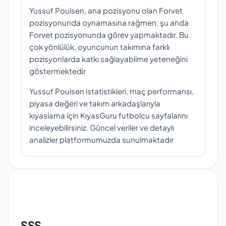
Yussuf Poulsen, ana pozisyonu olan Forvet
pozisyonunda oynamasına rağmen, şu anda
Forvet pozisyonunda görev yapmaktadır. Bu
çok yönlülük, oyuncunun takımına farklı
pozisyonlarda katkı sağlayabilme yeteneğini
göstermektedir
Yussuf Poulsen istatistikleri, maç performansı,
piyasa değeri ve takım arkadaşlarıyla
kıyaslama için KıyasGuru futbolcu sayfalarını
inceleyebilirsiniz. Güncel veriler ve detaylı
analizler platformumuzda sunulmaktadır
SSS