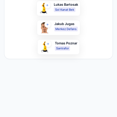
Lukas Bartosak
Sol Kanat Bek
Jakub Jugas
Merkez Defans
Tomas Poznar
Santrafor