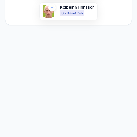
Kolbeinn Finnsson
Sol Kanat Bek