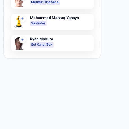
Merkez Orta Saha
Mohammed Marzuq Yahaya
Santrafor
Ryan Mahuta
Sol Kanat Bek