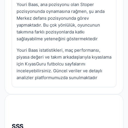
Youri Baas, ana pozisyonu olan Stoper
pozisyonunda oynamasına rağmen, şu anda
Merkez defans pozisyonunda görev
yapmaktadır. Bu çok yönlülük, oyuncunun
takımına farklı pozisyonlarda katkı
sağlayabilme yeteneğini göstermektedir
Youri Baas istatistikleri, maç performansı,
piyasa değeri ve takım arkadaşlarıyla kıyaslama
için KıyasGuru futbolcu sayfalarını
inceleyebilirsiniz. Güncel veriler ve detaylı
analizler platformumuzda sunulmaktadır
SSS