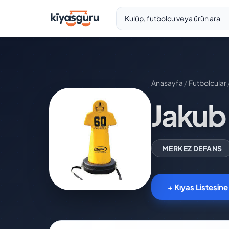
Anasayfa
/
Futbolcular
Jakub
MERKEZ DEFANS
+ Kıyas Listesine