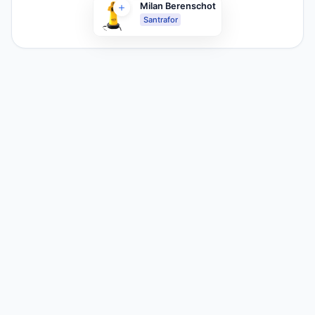
Milan Berenschot
Santrafor