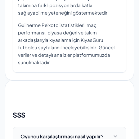
takımına farklı pozisyonlarda katkı
sağlayabilme yeteneğini göstermektedir
Guilherme Peixoto istatistikleri, maç
performansı, piyasa değeri ve takım
arkadaşlarıyla kıyaslama için KıyasGuru
futbolcu sayfalarını inceleyebilirsiniz. Güncel
veriler ve detaylı analizler platformumuzda
sunulmaktadır
SSS
Oyuncu karşılaştırması nasıl yapılır?