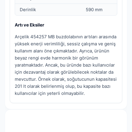
Derinlik
590 mm
Artı ve Eksiler
Arçelik 454257 MB buzdolabının artıları arasında
yüksek enerji verimliliği, sessiz çalışma ve geniş
kullanım alanı öne çıkmaktadır. Ayrıca, ürünün
beyaz rengi evde harmonik bir görünüm
yaratmaktadır. Ancak, bu üründe bazı kullanıcılar
için dezavantaj olarak görülebilecek noktalar da
mevcuttur. Örnek olarak, soğutucunun kapasitesi
201 lt olarak belirlenmiş olup, bu kapasite bazı
kullanıcılar için yeterli olmayabilir.