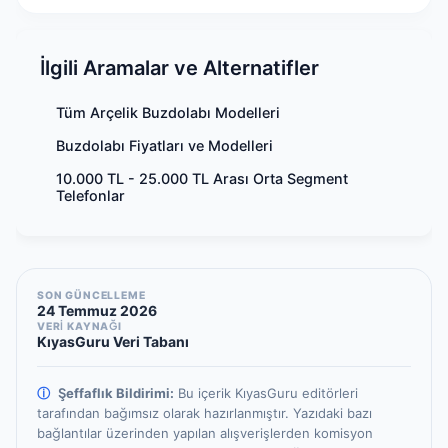
İlgili Aramalar ve Alternatifler
Tüm Arçelik Buzdolabı Modelleri
Buzdolabı Fiyatları ve Modelleri
10.000 TL - 25.000 TL Arası Orta Segment
Telefonlar
SON GÜNCELLEME
24 Temmuz 2026
VERİ KAYNAĞI
KıyasGuru Veri Tabanı
ⓘ
Şeffaflık Bildirimi:
Bu içerik KıyasGuru editörleri
tarafından bağımsız olarak hazırlanmıştır.
Yazıdaki bazı
bağlantılar üzerinden yapılan alışverişlerden komisyon