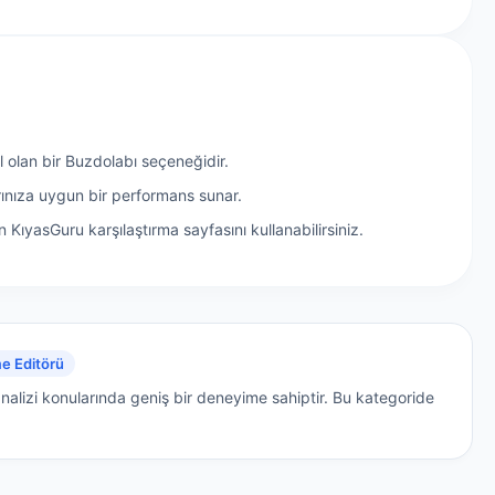
l olan bir Buzdolabı seçeneğidir.
rınıza uygun bir performans sunar.
 KıyasGuru karşılaştırma sayfasını kullanabilirsiniz.
e Editörü
nalizi konularında geniş bir deneyime sahiptir.
Bu kategoride