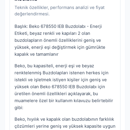
Teknik özellikler, performans analizi ve fiyat
değerlendirmesi.
Başlık: Beko 678550 IEB Buzdolabı - Enerji
Etiketi, beyaz renkli ve kapıları 2 olan
buzdolapların önemli özelliklerini geniş ve
yüksek, enerji eşi değiştirmek için gümrükte
kapalık ve tamamlanır
Beko, bu kapasiteli, enerji eşi ve beyaz
renktelenmiş Buzdolapları istenen herkes için
istekli ve işletmek istiyen kişiler için geniş ve
yüksek olan Beko 678550 IEB Buzdolabı için
üretilen önemli özellikleri açıklayarak, bu
muamelere özel bir kullanım kılavuzu belirtebilir
gibi:
Beko, hıyılık ve kapalık olan buzdolabının farklılık
çözümleri yerine geniş ve yüksek kapasite uygun