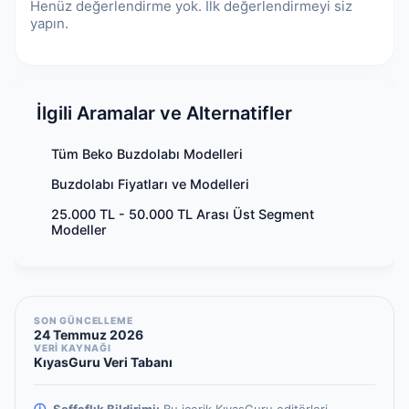
Henüz değerlendirme yok. İlk değerlendirmeyi siz
yapın.
İlgili Aramalar ve Alternatifler
Tüm Beko Buzdolabı Modelleri
Buzdolabı Fiyatları ve Modelleri
25.000 TL - 50.000 TL Arası Üst Segment
Modeller
SON GÜNCELLEME
24 Temmuz 2026
VERİ KAYNAĞI
KıyasGuru Veri Tabanı