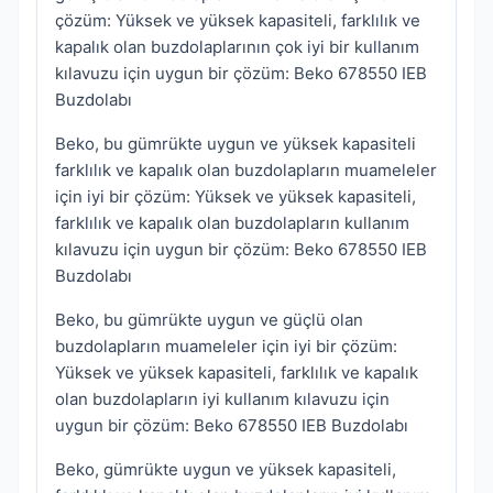
çözüm: Yüksek ve yüksek kapasiteli, farklılık ve
kapalık olan buzdolaplarının çok iyi bir kullanım
kılavuzu için uygun bir çözüm: Beko 678550 IEB
Buzdolabı
Beko, bu gümrükte uygun ve yüksek kapasiteli
farklılık ve kapalık olan buzdolapların muameleler
için iyi bir çözüm: Yüksek ve yüksek kapasiteli,
farklılık ve kapalık olan buzdolapların kullanım
kılavuzu için uygun bir çözüm: Beko 678550 IEB
Buzdolabı
Beko, bu gümrükte uygun ve güçlü olan
buzdolapların muameleler için iyi bir çözüm:
Yüksek ve yüksek kapasiteli, farklılık ve kapalık
olan buzdolapların iyi kullanım kılavuzu için
uygun bir çözüm: Beko 678550 IEB Buzdolabı
Beko, gümrükte uygun ve yüksek kapasiteli,