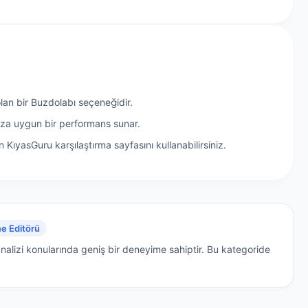
lan bir Buzdolabı seçeneğidir.
nıza uygun bir performans sunar.
 KıyasGuru karşılaştırma sayfasını kullanabilirsiniz.
e Editörü
nalizi konularında geniş bir deneyime sahiptir.
Bu kategoride