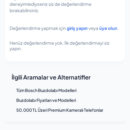
deneyimlediyseniz siz de değerlendirme
bırakabilirsiniz.
Değerlendirme yapmak için
giriş yapın
veya
üye olun
.
Henüz değerlendirme yok. İlk değerlendirmeyi siz
yapın.
İlgili Aramalar ve Alternatifler
Tüm Bosch Buzdolabı Modelleri
Buzdolabı Fiyatları ve Modelleri
50.000 TL Üzeri Premium Kameralı Telefonlar