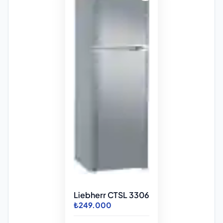
Liebherr CTSL 3306
₺249.000