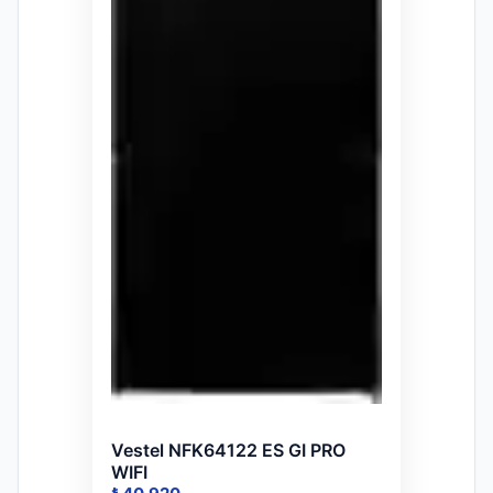
Vestel NFK64122 ES GI PRO
WIFI