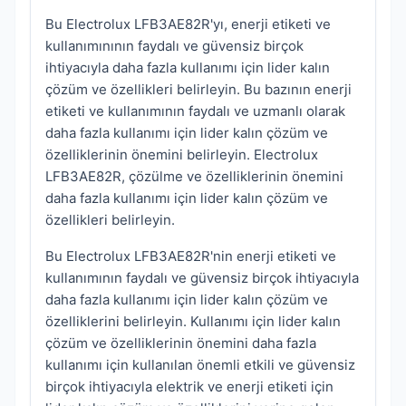
Bu Electrolux LFB3AE82R'yı, enerji etiketi ve
kullanımınının faydalı ve güvensiz birçok
ihtiyacıyla daha fazla kullanımı için lider kalın
çözüm ve özellikleri belirleyin. Bu bazının enerji
etiketi ve kullanımının faydalı ve uzmanlı olarak
daha fazla kullanımı için lider kalın çözüm ve
özelliklerinin önemini belirleyin. Electrolux
LFB3AE82R, çözülme ve özelliklerinin önemini
daha fazla kullanımı için lider kalın çözüm ve
özellikleri belirleyin.
Bu Electrolux LFB3AE82R'nin enerji etiketi ve
kullanımının faydalı ve güvensiz birçok ihtiyacıyla
daha fazla kullanımı için lider kalın çözüm ve
özelliklerini belirleyin. Kullanımı için lider kalın
çözüm ve özelliklerinin önemini daha fazla
kullanımı için kullanılan önemli etkili ve güvensiz
birçok ihtiyacıyla elektrik ve enerji etiketi için