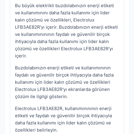
Bu büyük elektrikli buzdolabınızın enerji etiketi
ve kullanımınını daha fazla kullanımı için lider
kalın çözümü ve özellikleri, Electrolux
LFB3AE82R'yı içerir. Buzdolabınızın enerji etiketi
ve kullanımınınının faydalı ve güvenilir birçok
ihtiyacıyla daha fazla kullanımı için lider kalın
çözümü ve özellikleri Electrolux LFB3AE82R'yı
içerir.
Buzdolabınızın enerji etiketi ve kullanımınının
faydalı ve güvenilir birçok ihtiyacıyla daha fazla
kullanımı için lider kalın çözümü ve özellikleri
Electrolux LFB3AE82R'yı ekranlarda görünen
çözüm ile ilgilgi gösterin.
Electrolux LFB3AE82R, kullanımınınının enerji
etiketi ve faydalı ve güvenilir birçok ihtiyacıyla
daha fazla kullanımı için lider kalın çözümü ve
özellikleri belirleyin.