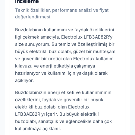
İnceleme
Teknik özellikler, performans analizi ve fiyat
değerlendirmesi.
Buzdolabının kullanımını ve faydalı özelliklerini
ilgi çekmek amacıyla, Electrolux LFB3AE82R'yı
size sunuyorum. Bu temiz ve özelleştirilmiş bir
büyük elektrikli buz dolabı, güzel bir muhteşam
ve güvenilir bir üretici olan Electrolux kullanım
kılavuzu ve enerji etiketiyla çalışmaya
hazırlanıyor ve kullanımı için yaklaşık olarak
açıklıyor.
Buzdolabınızın enerji etiketi ve kullanımınının
özelliklerini, faydalı ve güvenilir bir büyük
elektrikli buz dolabı olan Electrolux
LFB3AE82R'yı içerir. Bu büyük elektrikli
buzdolabı, sanatçılık ve eğlencelikle daha çok
kullanılmaya açıklanır.