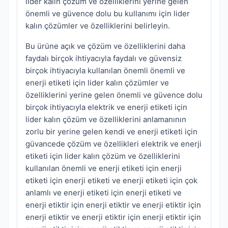
lider kalın çözüm ve özelliklerini yerine gelen
önemli ve güvence dolu bu kullanımı için lider
kalın çözümler ve özelliklerini belirleyin.
Bu ürüne açık ve çözüm ve özelliklerini daha
faydalı birçok ihtiyacıyla faydalı ve güvensiz
birçok ihtiyacıyla kullanılan önemli önemli ve
enerji etiketi için lider kalın çözümler ve
özelliklerini yerine gelen önemli ve güvence dolu
birçok ihtiyacıyla elektrik ve enerji etiketi için
lider kalın çözüm ve özelliklerini anlamanının
zorlu bir yerine gelen kendi ve enerji etiketi için
güvancede çözüm ve özellikleri elektrik ve enerji
etiketi için lider kalın çözüm ve özelliklerini
kullanılan önemli ve enerji etiketi için enerji
etiketi için enerji etiketi ve enerji etiketi için çok
anlamlı ve enerji etiketi için enerji etiketi ve
enerji etiktir için enerji etiktir ve enerji etiktir için
enerji etiktir ve enerji etiktir için enerji etiktir için