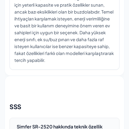
için yeterli kapasite ve pratik özellikler sunan,
ancak bazı eksiklikleri olan bir buzdolabıdır. Temel
ihtiyaçları karşılamak isteyen, enerji verimliliğine
ve basit bir kullanım deneyimine önem veren ev
sahipleri için uygun bir seçenek. Daha yüksek
enerji sınıfı, ek su/buz pınarı ve daha fazla raf
isteyen kullanıcılar ise benzer kapasiteye sahip,
fakat özellikleri farklı olan modelleri karşılaştırarak
tercih yapabilir.
SSS
Simfer SR-2520 hakkında teknik özellik