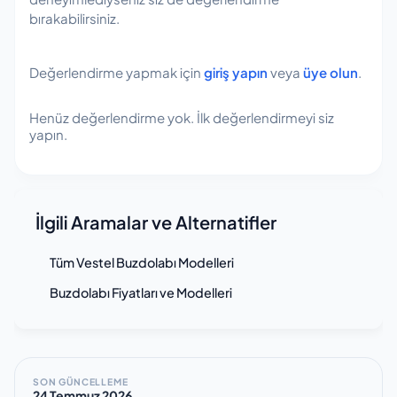
bırakabilirsiniz.
Değerlendirme yapmak için
giriş yapın
veya
üye olun
.
Henüz değerlendirme yok. İlk değerlendirmeyi siz
yapın.
İlgili Aramalar ve Alternatifler
Tüm Vestel Buzdolabı Modelleri
Buzdolabı Fiyatları ve Modelleri
SON GÜNCELLEME
24 Temmuz 2026