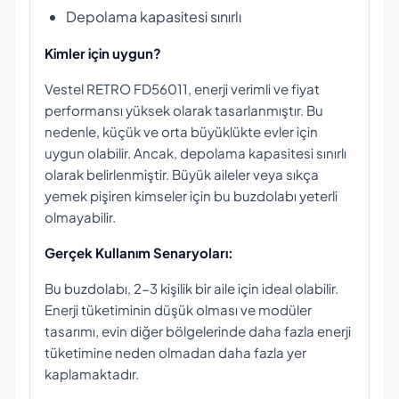
Depolama kapasitesi sınırlı
Kimler için uygun?
Vestel RETRO FD56011, enerji verimli ve fiyat
performansı yüksek olarak tasarlanmıştır. Bu
nedenle, küçük ve orta büyüklükte evler için
uygun olabilir. Ancak, depolama kapasitesi sınırlı
olarak belirlenmiştir. Büyük aileler veya sıkça
yemek pişiren kimseler için bu buzdolabı yeterli
olmayabilir.
Gerçek Kullanım Senaryoları:
Bu buzdolabı, 2-3 kişilik bir aile için ideal olabilir.
Enerji tüketiminin düşük olması ve modüler
tasarımı, evin diğer bölgelerinde daha fazla enerji
tüketimine neden olmadan daha fazla yer
kaplamaktadır.