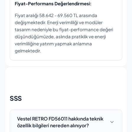
Fiyat-Performans Değerlendirmesi:
Fiyat aralığı 58.642 - 69.560 TL arasında
değişmektedir. Enerji verimliliği ve modüler
tasarım nedeniyle bu fiyat-performance değeri
düşündüğümüzde, aslında pratiklik ve enerji
verimliliğine yatırım yapmak anlamına
gelmektedir.
SSS
Vestel RETRO FD56011 hakkında teknik
özellik bilgileri nereden alınıyor?