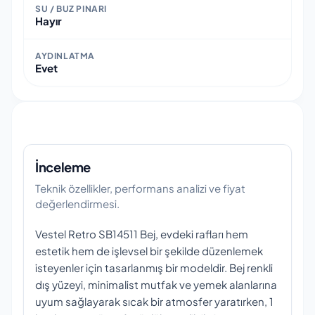
SU / BUZ PINARI
Hayır
AYDINLATMA
Evet
İnceleme
Teknik özellikler, performans analizi ve fiyat
değerlendirmesi.
Vestel Retro SB14511 Bej, evdeki rafları hem
estetik hem de işlevsel bir şekilde düzenlemek
isteyenler için tasarlanmış bir modeldir. Bej renkli
dış yüzeyi, minimalist mutfak ve yemek alanlarına
uyum sağlayarak sıcak bir atmosfer yaratırken, 1