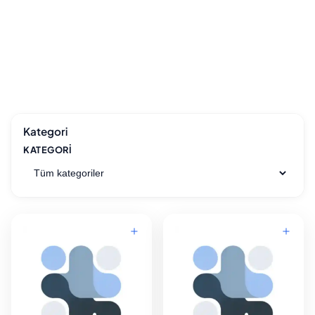
Kategori
KATEGORI